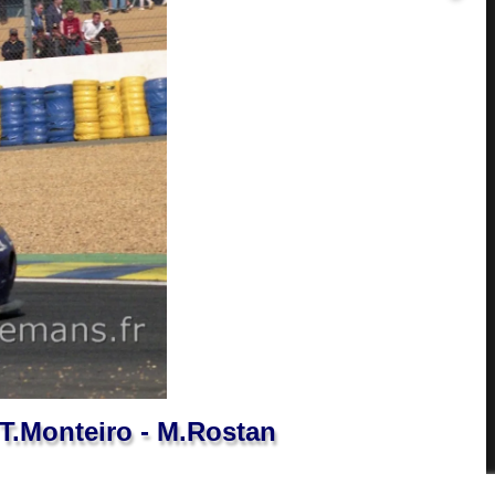
 T.Monteiro - M.Rostan