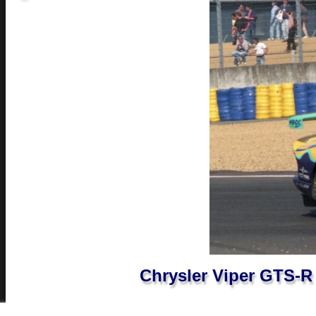
Chrysler Viper GTS-R 