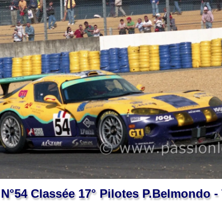
N°54 Classée 17° Pilotes P.Belmondo -