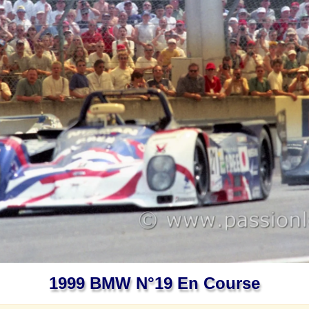
1999 BMW N°19 En Course