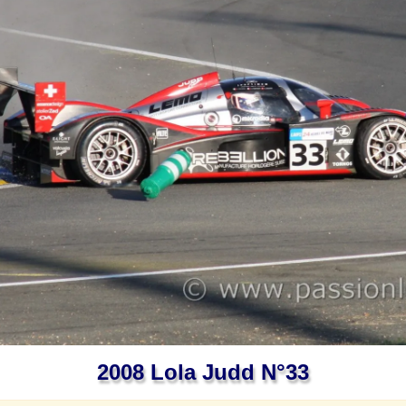
2008 Lola Judd N°33