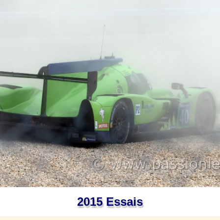
2015 Essais