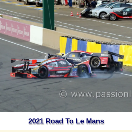
2021 Road To Le Mans