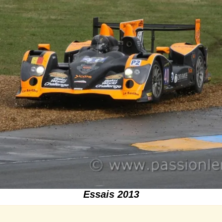
Essais 2013