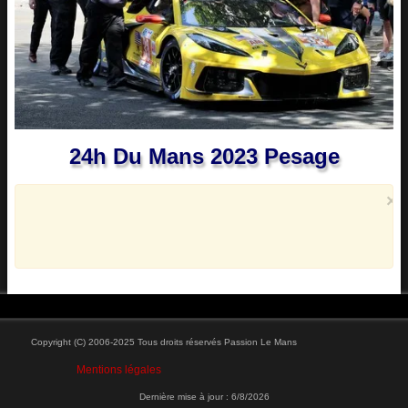
24h Du Mans 2023 Pesage
×
Copyright (C) 2006-2025 Tous droits réservés Passion Le Mans
Mentions légales
Dernière mise à jour :
6/8/2026