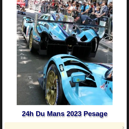
24h Du Mans 2023 Pesage
×