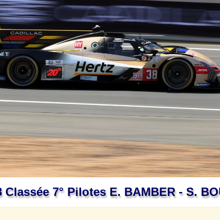
38 Classée 7° Pilotes E. BAMBER - S. 