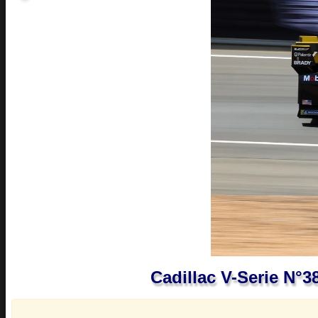
Cadillac V-Serie N°