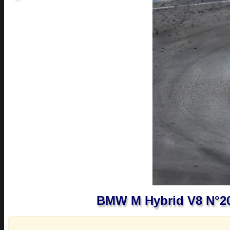
BMW M Hybrid V8 N°20 