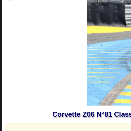
Corvette Z06 N°81 Cla