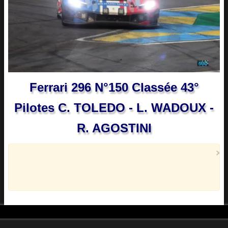
Ferrari 296 N°150 Classée 43°
Pilotes C. TOLEDO - L. WADOUX -
R. AGOSTINI
×