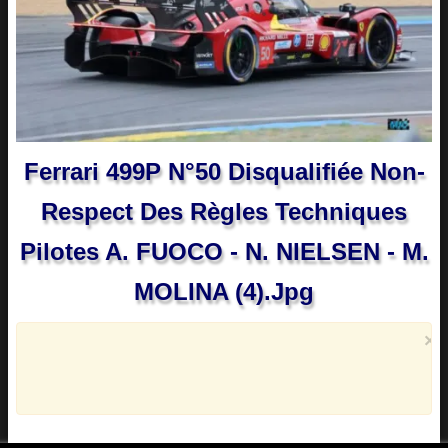
Ferrari 499P N°50 Disqualifiée Non-
Respect Des Règles Techniques
Pilotes A. FUOCO - N. NIELSEN - M.
MOLINA (4).jpg
×