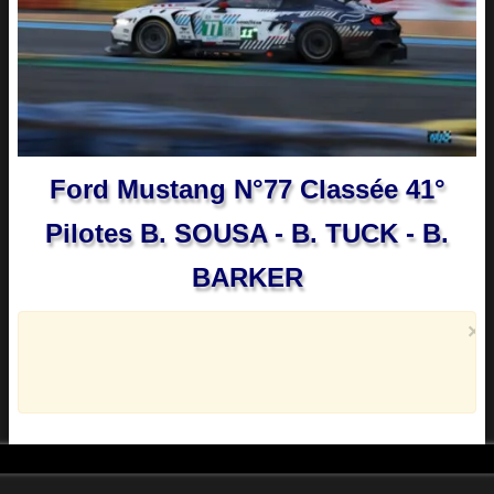
Ford Mustang N°77 Classée 41°
Pilotes B. SOUSA - B. TUCK - B.
BARKER
×