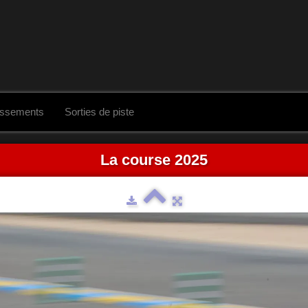
assements
Sorties de piste
La course 2025