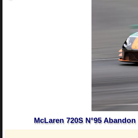
McLaren 720S N°95 Abandon 5