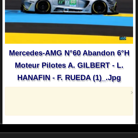
Mercedes-AMG N°60 Abandon 6°h
Moteur Pilotes A. GILBERT - L.
HANAFIN - F. RUEDA (1)_.jpg
×