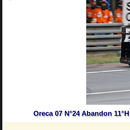
Oreca 07 N°24 Abandon 11°h 