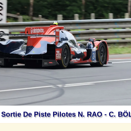
Sortie De Piste Pilotes N. RAO - C. B