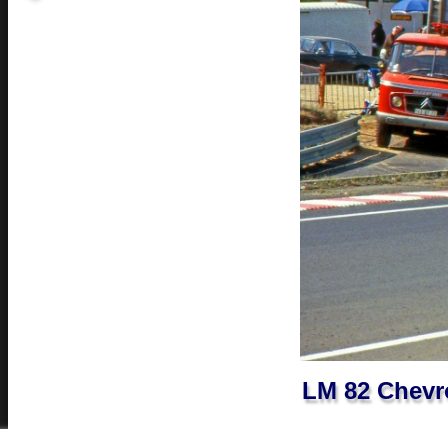
LM 82 Chevro