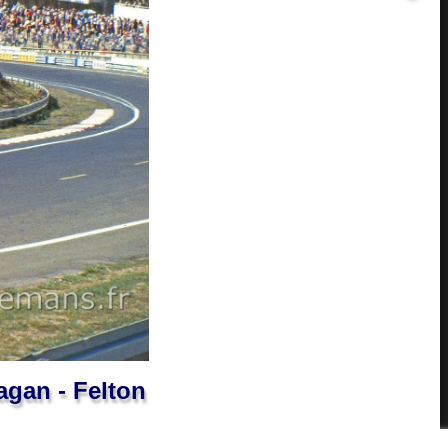
agan - Felton