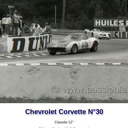
Chevrolet Corvette N°30
Classée 12°