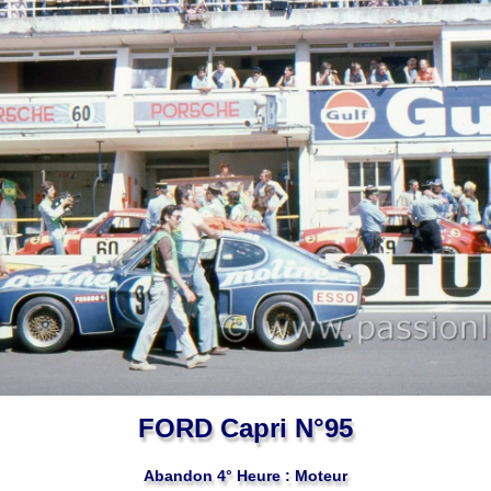
FORD Capri N°95
Abandon 4° Heure : Moteur