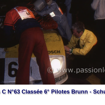
 C N°63 Classée 6° Pilotes Brunn - Schu