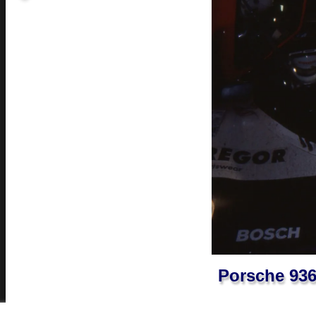
Porsche 936