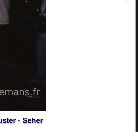
ster - Seher