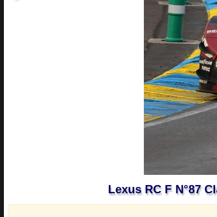
Lexus RC F N°87 Cl